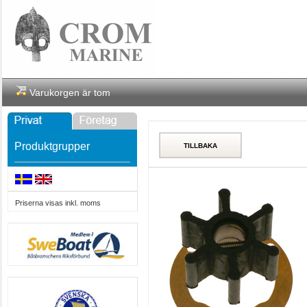
Varukorgen är tom
Produktgrupper
Priserna visas inkl. moms