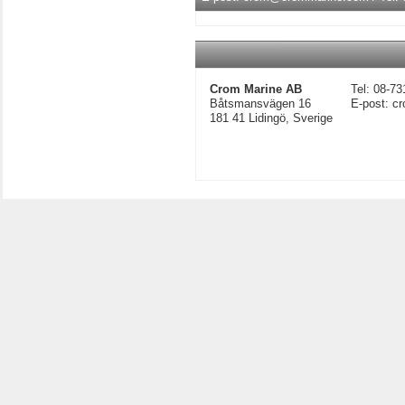
Crom Marine AB
Tel: 08-73
Båtsmansvägen 16
E-post: 
181 41 Lidingö, Sverige