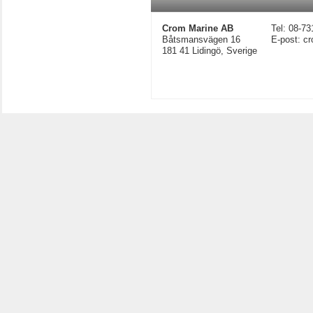
Crom Marine AB
Tel: 08-73
Båtsmansvägen 16
E-post: 
181 41 Lidingö, Sverige